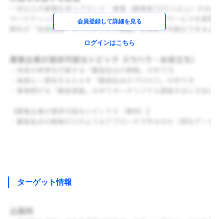
会員登録して詳細を見る
ログインはこちら
ターゲット情報