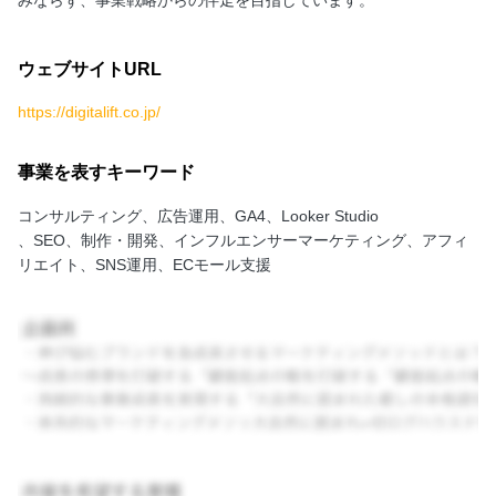
みならず、事業戦略からの伴走を目指しています。
ウェブサイトURL
https://digitalift.co.jp/
事業を表すキーワード
コンサルティング、広告運用、GA4、Looker Studio
、SEO、制作・開発、インフルエンサーマーケティング、アフィ
リエイト、SNS運用、ECモール支援