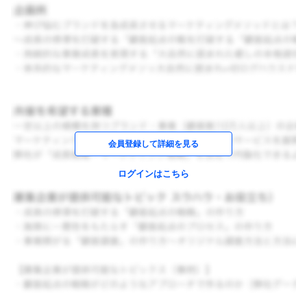
会員登録して詳細を見る
ログインはこちら