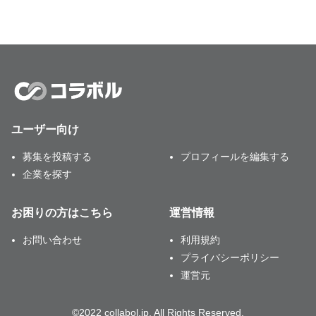
ユーザー向け
募集を投稿する
プロフィールを編集する
企業を探す
お困りの方はこちら
運営情報
お問い合わせ
利用規約
プライバシーポリシー
運営元
©2022 collabol.jp, All Rights Reserved.