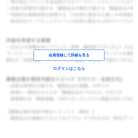
会員登録して詳細を見る
ログインはこちら