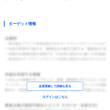
ターゲット情報
会員登録して詳細を見る
ログインはこちら