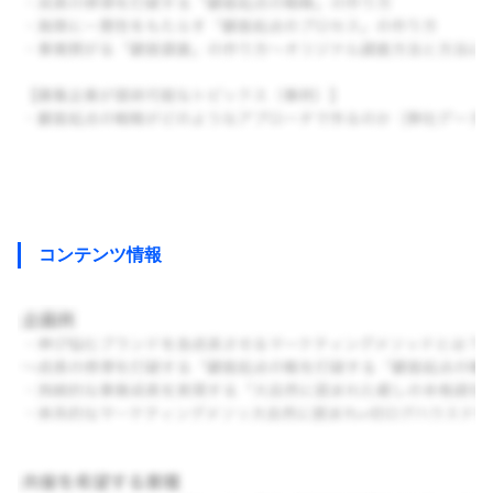
コンテンツ情報