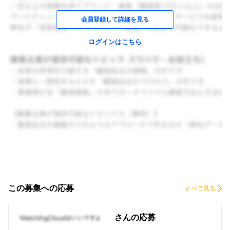
会員登録して詳細を見る
ログインはこちら
この募集への応募
すべて見る
さんの応募