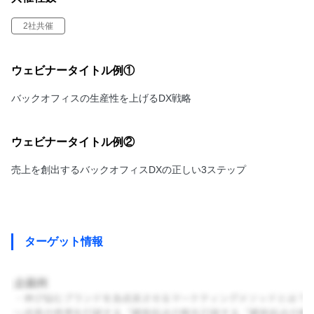
2社共催
ウェビナータイトル例①
バックオフィスの生産性を上げるDX戦略
ウェビナータイトル例②
売上を創出するバックオフィスDXの正しい3ステップ
ターゲット情報