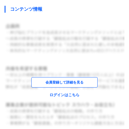
コンテンツ情報
会員登録して詳細を見る
ログインはこちら