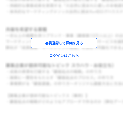
会員登録して詳細を見る
ログインはこちら