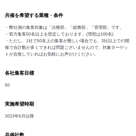
共催を希望する業種・条件
・弊社側の集客対象は「法務部」「総務部」「管理部」です。
・双方集客50名以上を想定しております。(理想は100名)
・ただし、1社で50名上の集客が難しい場合でも、3社以上での開
催で合計数が多くできれば問題ございませんので、対象ターゲッ
トが合致していればお気軽にお声がけください。
各社集客目標
50
実施希望時期
2023年6月以降
共催社数