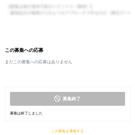
この募集への応募
まだこの募集への応募はありません
募集終了
募集は終了しました
この募集を通報する