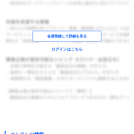
会員登録して詳細を見る
ログインはこちら