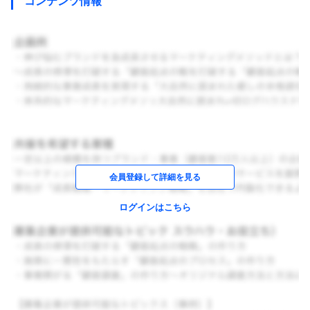
コンテンツ情報
会員登録して詳細を見る
ログインはこちら