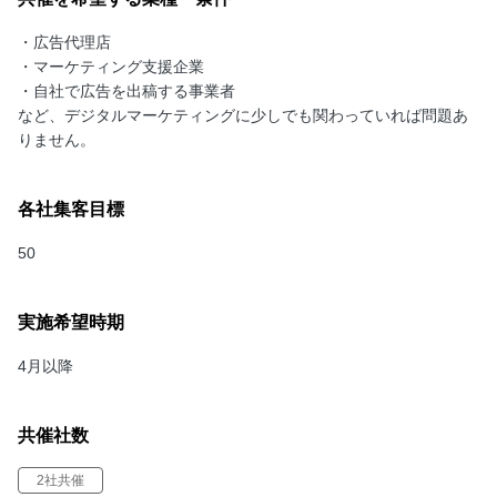
・広告代理店
・マーケティング支援企業
・自社で広告を出稿する事業者
など、デジタルマーケティングに少しでも関わっていれば問題あ
りません。
各社集客目標
50
実施希望時期
4月以降
共催社数
2社共催