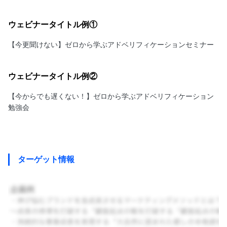
ウェビナータイトル例①
【今更聞けない】ゼロから学ぶアドベリフィケーションセミナー
ウェビナータイトル例②
【今からでも遅くない！】ゼロから学ぶアドベリフィケーション
勉強会
ターゲット情報