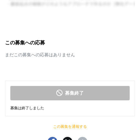
この募集への応募
まだこの募集への応募はありません
募集終了
募集は終了しました
この募集を通報する