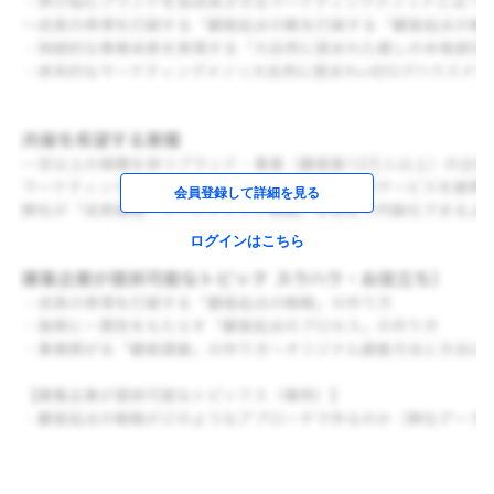
会員登録して詳細を見る
ログインはこちら