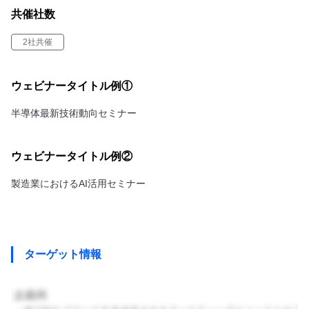
共催社数
2社共催
ウェビナータイトル例①
半導体最新技術動向セミナー
ウェビナータイトル例②
製造業におけるAI活用セミナー
ターゲット情報