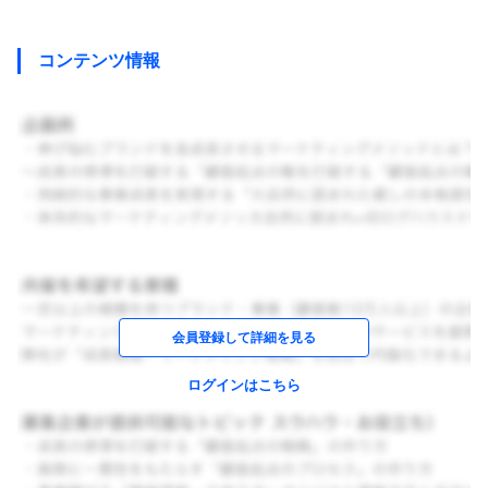
コンテンツ情報
会員登録して詳細を見る
ログインはこちら