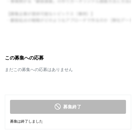
この募集への応募
まだこの募集への応募はありません
募集終了
募集は終了しました