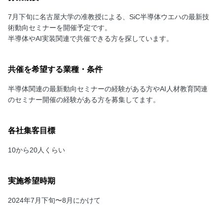
7月下旬に名古屋大学の准教授による、SiC半導体ウエハの最新技
術動向セミナーを開催予定です。
半導体やAI実装関連で共催できる方を探しています。
共催を希望する業種・条件
半導体関連の最新動向セミナーの経験がある方やAI人材教育関連
のセミナー開催の経験がある方を募集してます。
各社集客目標
10から20人くらい
実施希望時期
2024年7月下旬〜8月にかけて