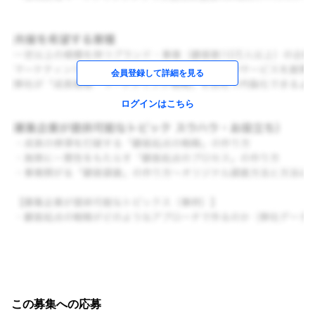
会員登録して詳細を見る
ログインはこちら
この募集への応募