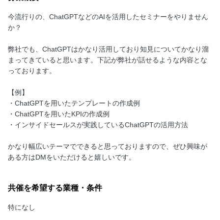
今流行りの、ChatGPTなどのAIを活用したセミナーをやりません
か？
弊社でも、ChatGPTはかなり活用しており知見についてかなり溜
まってきていると思います。下記が弊社が話せるような内容とな
っております。
【例】
・ChatGPTを用いたテンプレートの作成例
・ChatGPTを用いたKPIの作成例
・インサイドセールスが実践しているChatGPTの活用方法
かなり幅広いテーマでできると思っておりますので、ぜひ興味が
ある方はDMをいただけると嬉しいです。
共催を希望する業種・条件
特になし