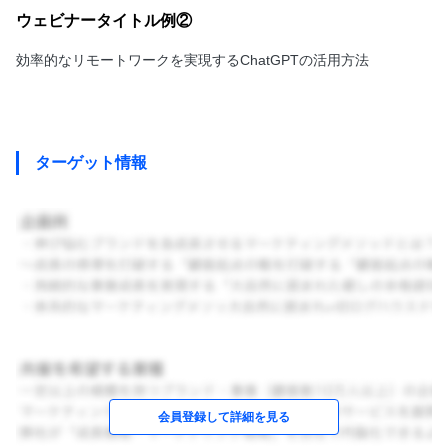
ウェビナータイトル例②
効率的なリモートワークを実現するChatGPTの活用方法
ターゲット情報
会員登録して詳細を見る