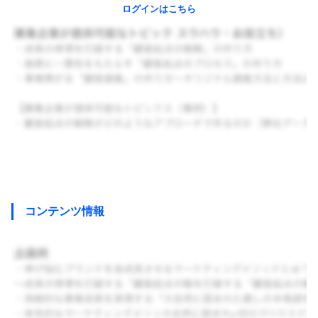
ログインはこちら
コンテンツ情報