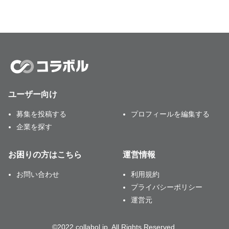
ユーザー向け
募集を投稿する
プロフィールを編集する
企業を探す
お困りの方はこちら
運営情報
お問い合わせ
利用規約
プライバシーポリシー
運営元
©2022 collabol.jp, All Rights Reserved.