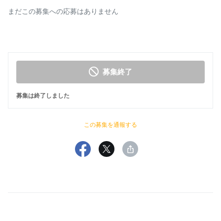
まだこの募集への応募はありません
募集終了
募集は終了しました
この募集を通報する