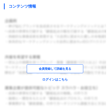
コンテンツ情報
会員登録して詳細を見る
ログインはこちら