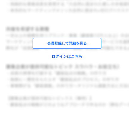
会員登録して詳細を見る
ログインはこちら