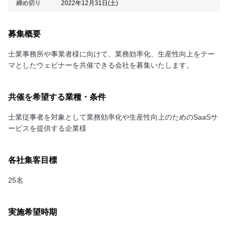
締め切り
2022年12月31日(土)
募集概要
士業事務所や事業者様に向けて、業務効率化、生産性向上をテー
マとしたウェビナーを共催できる会社を募集いたします。
共催を希望する業種・条件
士業従事者を対象として業務効率化や生産性向上のためのSaaSサ
ービスを提供する企業様
各社集客目標
25名
実施希望時期