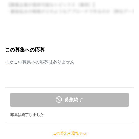
この募集への応募
まだこの募集への応募はありません
募集終了
募集は終了しました
この募集を通報する