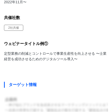
2022年11月〜
共催社数
2社共催
ウェビナータイトル例①
定型業務の削減とコントロールで事業生産性を向上させる 〜士業
経営を成功させるためのデジタルツール導入〜
ターゲット情報