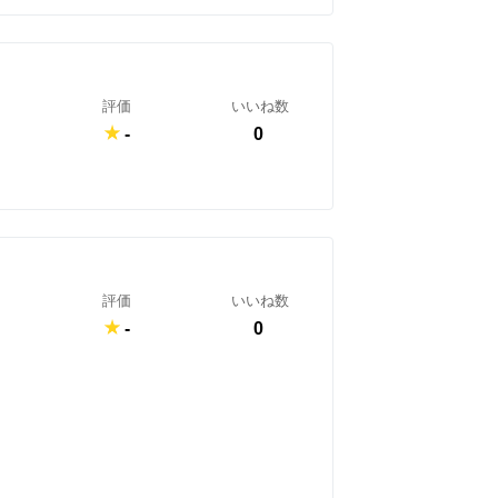
評価
いいね数
-
0
評価
いいね数
-
0