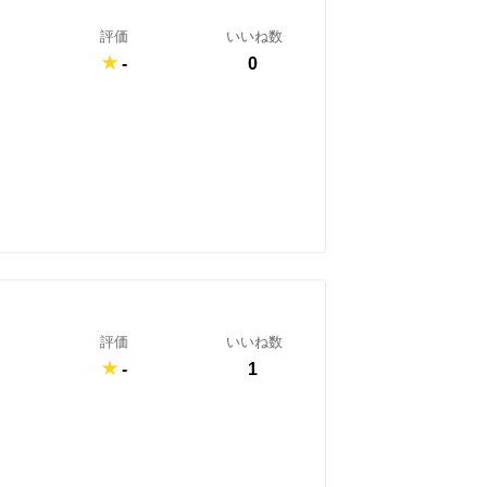
評価
いいね数
-
0
評価
いいね数
-
1