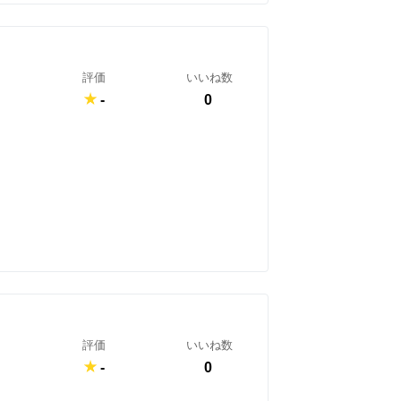
評価
いいね数
-
0
評価
いいね数
-
0