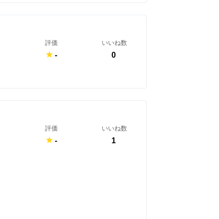
評価
いいね数
-
0
評価
いいね数
-
1