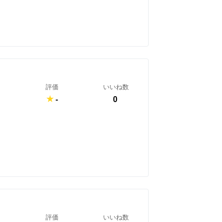
評価
いいね数
-
0
評価
いいね数