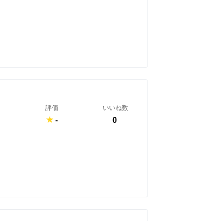
評価
いいね数
-
0